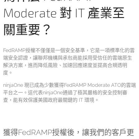
Moderate 對 IT 產業至
關重要？
FedRAMP授權不僅僅是一個安全基準，它是一項標準化的雲
端安全認證，讓聯邦機構與承包商能採用受信任的雲端原生
解決方案，進而降低風險、加速回應速度並提高合規透明
度。
ninjaOne 現已成為少數獲得FedRAMP Moderate ATO的雲端
平台之一。這代表ninjaOne通過了極其嚴格的安全控制審
查，能有效保護美國政府最關鍵的 IT 環境。
獲得FedRAMP授權後，讓我們的客戶更