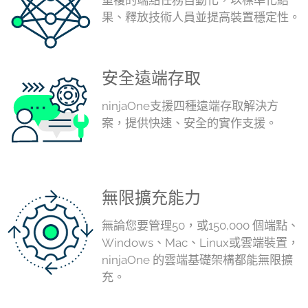
重複的端點任務自動化，以標準化結
果、釋放技術人員並提高裝置穩定性。
安全遠端存取
ninjaOne支援四種遠端存取解決方
案，提供快速、安全的實作支援。
無限擴充能力
無論您要管理50，或150,000 個端點、
Windows、Mac、Linux或雲端裝置，
ninjaOne 的雲端基礎架構都能無限擴
充。