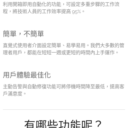
利用開箱即用自動化的功能，可設定多重步驟的工作流
程，將技術人員的工作效率提高 95%。
簡單，不簡單
直覺式使用者介面設定簡單、易學易用。我們大多數的管
理者用戶，都能在短短一週或更短的時間內上手運作。
用戶體驗最佳化
主動告警與自動修復功能可將停機時間降至最低，提高客
戶滿意度。
有哪些功能呢？