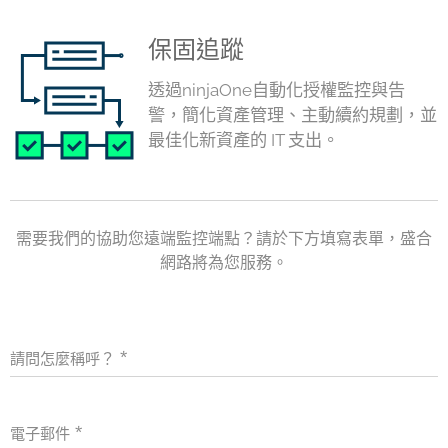
保固追蹤
透過ninjaOne自動化授權監控與告
警，簡化資產管理、主動續約規劃，並
最佳化新資產的 IT 支出。
需要我們的協助您遠端監控端點？請於下方填寫表單，盛合
網路將為您服務。
請問怎麼稱呼？
電子郵件