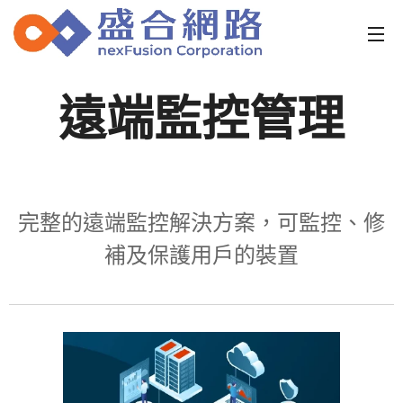
遠端監控管理
完整的遠端監控解決方案，可監控、修
補及保護用戶的裝置