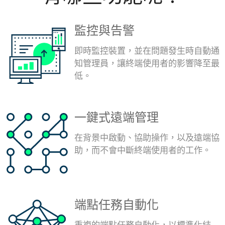
監控與告警
即時監控裝置，並在問題發生時自動通
知管理員，讓終端使用者的影響降至最
低。
一鍵式遠端管理
在背景中啟動、協助操作，以及遠端協
助，而不會中斷終端使用者的工作。
端點任務自動化