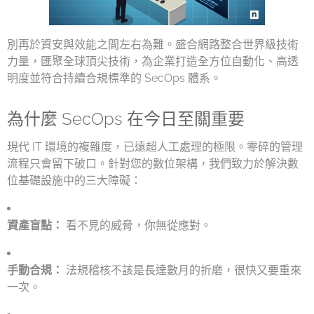
別再於資安與效能之間左右為難。盛合網路整合世界級技術
力量，匯聚全球頂尖技術，為企業打造全方位自動化、高透
明度並符合持續合規標準的 SecOps 體系。
為什麼 SecOps 在今日至關重要
現代 IT 環境的複雜度，已遠超人工處理的極限。零碎的管理
流程只會留下破口。針對您的數位架構，我們致力於解決數
位基礎設施中的三大障礙：
資產盲點：
看不見的威脅，你無從應對。
手動合規：
法規稽核不該是長達數月的折磨，很快又要重來
一次。