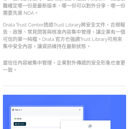
難確定哪一份是最新版本、哪一份可以對外分享、哪一份
需要先簽 NDA。
Drata Trust Center透過Trust Library將安全文件、合規報
告、政策、常見問答與核准內容集中管理，讓企業有一個
可信的單一純檔。Drata 官方也強調Trust Library可用來
集中安全內容，讓資訊維持在最新狀態。
當信任內容被集中管理，企業對外傳遞的安全形象也會更
一致。