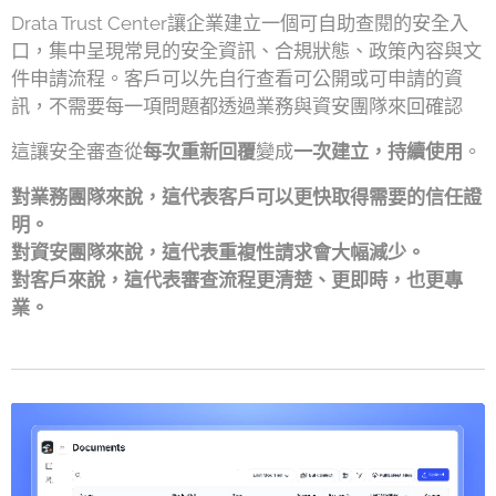
Drata Trust Center讓企業建立一個可自助查閱的安全入
口，集中呈現常見的安全資訊、合規狀態、政策內容與文
件申請流程。客戶可以先自行查看可公開或可申請的資
訊，不需要每一項問題都透過業務與資安團隊來回確認
這讓安全審查從
每次重新回覆
變成
一次建立，持續使用
。
對業務團隊來說，這代表客戶可以更快取得需要的信任證
明。
對資安團隊來說，這代表重複性請求會大幅減少。
對客戶來說，這代表審查流程更清楚、更即時，也更專
業。