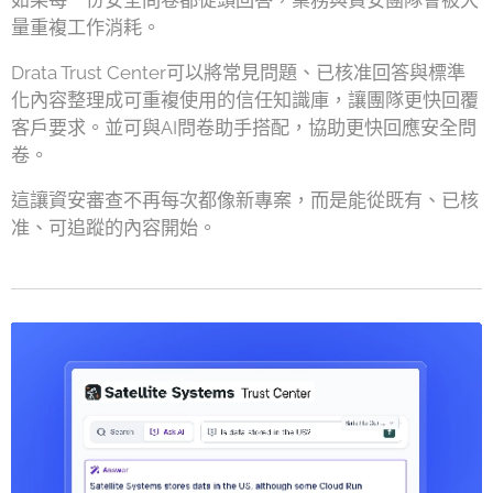
如果每一份安全問卷都從頭回答，業務與資安團隊會被大
量重複工作消耗。
Drata Trust Center可以將常見問題、已核准回答與標準
化內容整理成可重複使用的信任知識庫，讓團隊更快回覆
客戶要求。並可與AI問卷助手搭配，協助更快回應安全問
卷。
這讓資安審查不再每次都像新專案，而是能從既有、已核
准、可追蹤的內容開始。