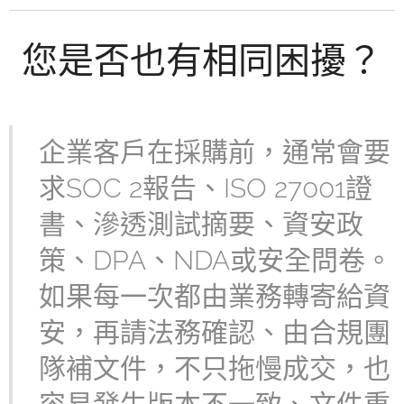
您是否也有相同困擾？
企業客戶在採購前，通常會要
求SOC 2報告、ISO 27001證
書、滲透測試摘要、資安政
策、DPA、NDA或安全問卷。
如果每一次都由業務轉寄給資
安，再請法務確認、由合規團
隊補文件，不只拖慢成交，也