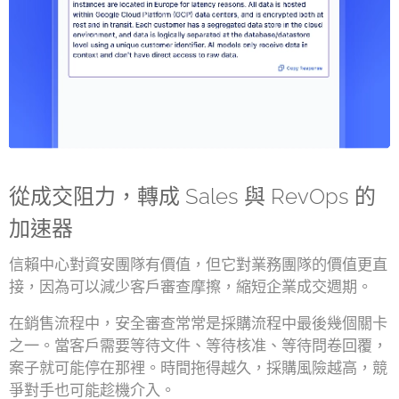
從成交阻力，轉成 Sales 與 RevOps 的
加速器
信賴中心對資安團隊有價值，但它對業務團隊的價值更直
接，因為可以減少客戶審查摩擦，縮短企業成交週期。
在銷售流程中，安全審查常常是採購流程中最後幾個關卡
之一。當客戶需要等待文件、等待核准、等待問卷回覆，
案子就可能停在那裡。時間拖得越久，採購風險越高，競
爭對手也可能趁機介入。