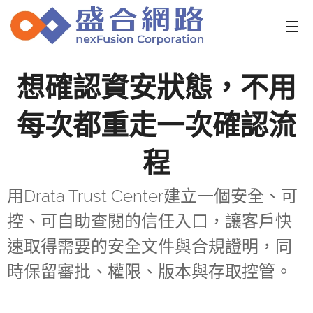
想確認資安狀態，不用
每次都重走一次確認流
程
用Drata Trust Center建立一個安全、可
控、可自助查閱的信任入口，讓客戶快
速取得需要的安全文件與合規證明，同
時保留審批、權限、版本與存取控管。