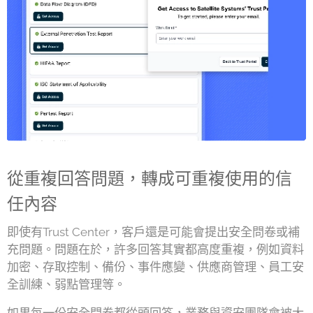
從重複回答問題，轉成可重複使用的信
任內容
即使有Trust Center，客戶還是可能會提出安全問卷或補
充問題。問題在於，許多回答其實都高度重複，例如資料
加密、存取控制、備份、事件應變、供應商管理、員工安
全訓練、弱點管理等。