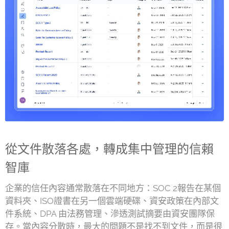
從文件散落各處，轉成集中管理的信賴
智庫
企業的信任內容通常散落在不同地方：SOC 2報告在某個
資料夾、ISO證書在另一個雲端硬碟、資安政策在內部文
件系統、DPA 由法務管理、滲透測試摘要由資安團隊保
存。當內容分散時，最大的問題不是找不到文件，而是很