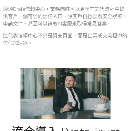
透過Drata信賴中心，業務團隊可以更早在銷售流程中提
供客戶一個可信的信任入口，讓客戶自行查看安全狀態、
申請文件、甚至可以請教AI客服來取得常見答案。
這代表信賴中心不只是資安頁面，而是企業成交流程中的
信任加速器。