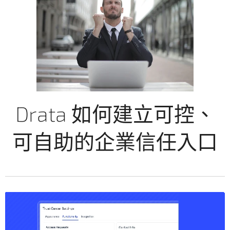
Drata 如何建立可控、
可自助的企業信任入口