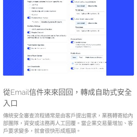
從Email信件來來回回，轉成自助式安全
入口
傳統安全審查流程通常是由客戶提出需求，業務轉寄給內
部團隊，資安或法務再人工回覆。當企業交易量增加、客
戶要求變多，就會很快形成瓶頸。