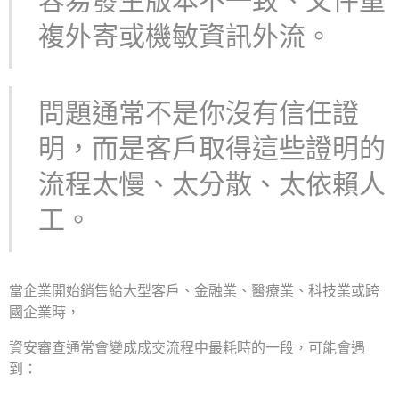
容易發生版本不一致、文件重
複外寄或機敏資訊外流。
問題通常不是你沒有信任證
明，而是客戶取得這些證明的
流程太慢、太分散、太依賴人
工。
當企業開始銷售給大型客戶、金融業、醫療業、科技業或跨
國企業時，
資安審查通常會變成成交流程中最耗時的一段，可能會遇
到：