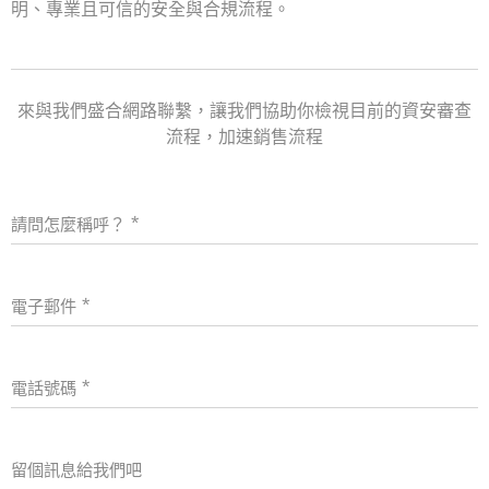
明、專業且可信的安全與合規流程。
來與我們盛合網路聯繫，讓我們協助你檢視目前的資安審查
流程，加速銷售流程
請問怎麼稱呼？
電子郵件
電話號碼
留個訊息給我們吧