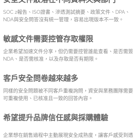
SOC 2報告、ISO證書、滲透測試摘要、政策文件、DPA、
NDA與安全問答沒有統一管理，容易出現版本不一致。
敏感文件需要控管存取權限
企業希望加速文件分享，但仍需要控管誰能查看、是否需簽
NDA、是否需核准，以及存取是否有期限。
客戶安全問卷越來越多
同樣的安全問題被不同客戶重複詢問，資安與業務團隊需要
可重複使用、已核准且一致的回答內容。
希望提升品牌信任感與採購體驗
企業想在銷售過程中主動展現安全成熟度，讓客戶感受到透