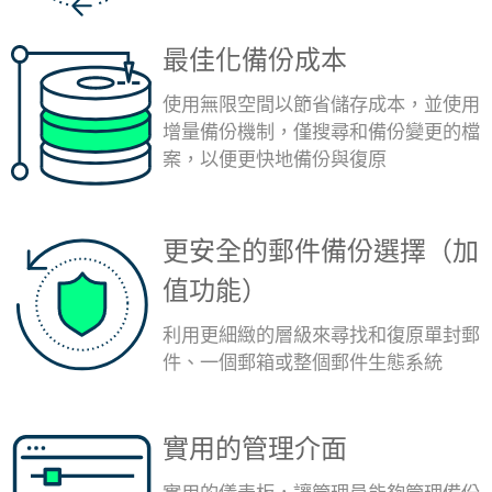
最佳化備份成本
使用無限空間以節省儲存成本，並使用
增量備份機制，僅搜尋和備份變更的檔
案，以便更快地備份與復原
更安全的郵件備份選擇（加
值功能）
利用更細緻的層級來尋找和復原單封郵
件、一個郵箱或整個郵件生態系統
實用的管理介面