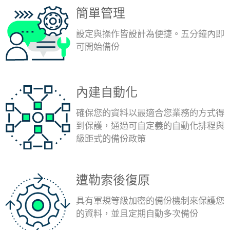
簡單管理
設定與操作皆設計為便捷。五分鐘內即
可開始備份
內建自動化
確保您的資料以最適合您業務的方式得
到保護，通過可自定義的自動化排程與
級距式的備份政策
遭勒索後復原
具有軍規等級加密的備份機制來保護您
的資料，並且定期自動多次備份