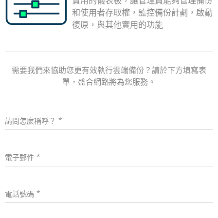
實用的儀表板，讓管理員能夠管理備份
和使用者存取權，監控備份計劃，啟動
復原，與其他實用的功能
需要我們來協助您更有效執行雲端備份？請於下方填寫表
單，盛合網路將為您服務。
請問怎麼稱呼？
電子郵件
電話號碼