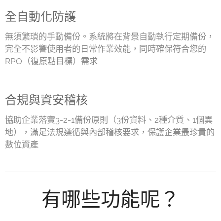
全自動化防護
無須繁瑣的手動備份。系統將在背景自動執行定期備份，
完全不影響使用者的日常作業效能，同時確保符合您的
RPO（復原點目標）需求
合規與資安稽核
協助企業落實3-2-1備份原則（3份資料、2種介質、1個異
地），滿足法規遵循與內部稽核要求，保護企業最珍貴的
數位資產
有哪些功能呢？