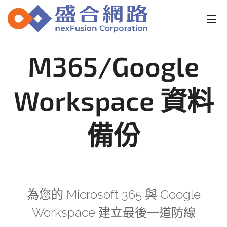
M365/Google
Workspace 資料
備份
為您的 Microsoft 365 與 Google
Workspace 建立最後一道防線