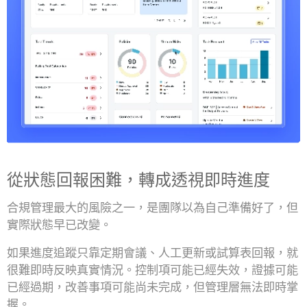
從狀態回報困難，轉成透視即時進度
合規管理最大的風險之一，是團隊以為自己準備好了，但
實際狀態早已改變。
如果進度追蹤只靠定期會議、人工更新或試算表回報，就
很難即時反映真實情況。控制項可能已經失效，證據可能
已經過期，改善事項可能尚未完成，但管理層無法即時掌
握。