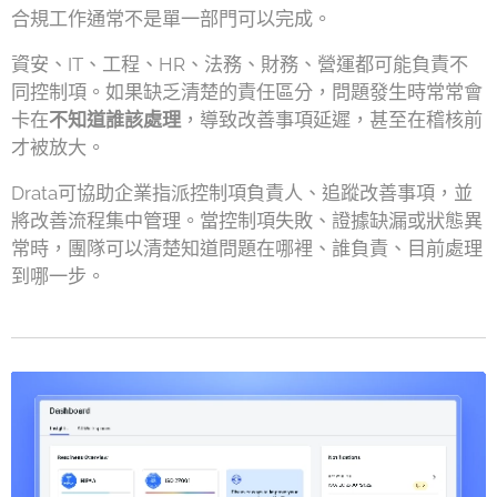
合規工作通常不是單一部門可以完成。
資安、IT、工程、HR、法務、財務、營運都可能負責不
同控制項。如果缺乏清楚的責任區分，問題發生時常常會
卡在
不知道誰該處理
，導致改善事項延遲，甚至在稽核前
才被放大。
Drata可協助企業指派控制項負責人、追蹤改善事項，並
將改善流程集中管理。當控制項失敗、證據缺漏或狀態異
常時，團隊可以清楚知道問題在哪裡、誰負責、目前處理
到哪一步。