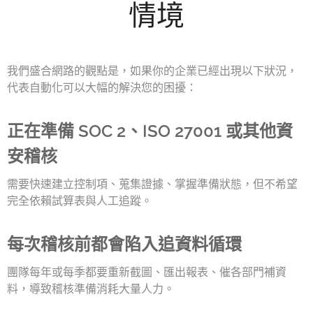
情境
我們盛合網路的觀點是，如果你的企業已經出現以下狀況，
代表自動化可以大幅的解決您的困擾：
正在準備 SOC 2、ISO 27001 或其他資
安稽核
需要快速建立控制項、蒐集證據、掌握準備狀態，但不希望
完全依賴試算表與人工追蹤。
每次稽核前都會陷入追資料循環
團隊每年或每季都要重新截圖、匯出報表、催各部門補資
料，導致稽核準備消耗大量人力。