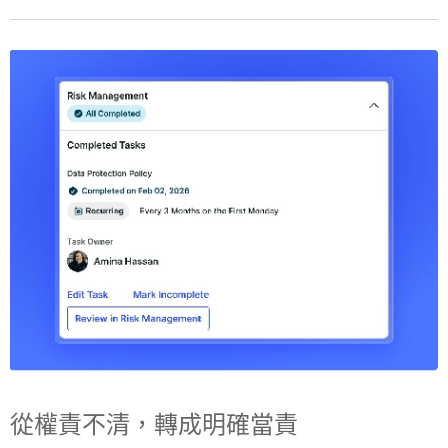
從權責不清，轉成明確當責