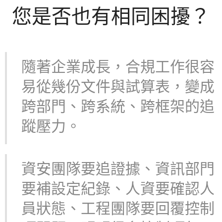
您是否也有相同困擾？
隨著企業成長，合規工作很容
易從幾份文件與試算表，變成
跨部門、跨系統、跨框架的追
蹤壓力。
資安團隊要追證據、資訊部門
要補設定紀錄、人資要確認人
員狀態、工程團隊要回覆控制