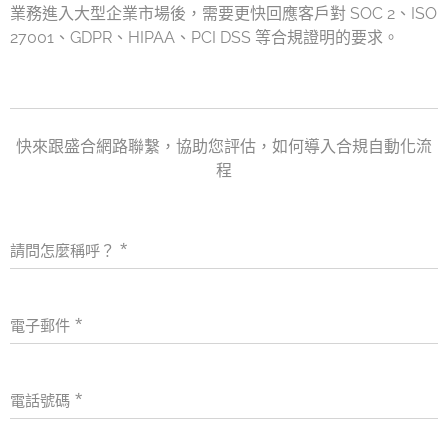
業務進入大型企業市場後，需要更快回應客戶對 SOC 2、ISO
27001、GDPR、HIPAA、PCI DSS 等合規證明的要求。
快來跟盛合網路聯繫，協助您評估，如何導入合規自動化流
程
請問怎麼稱呼？
電子郵件
電話號碼