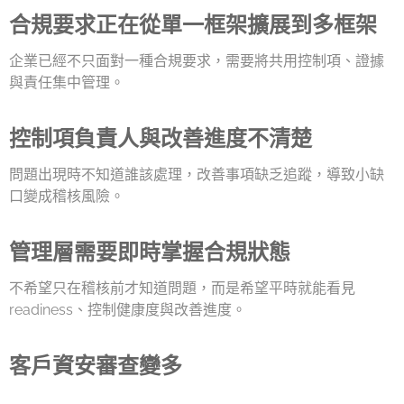
合規要求正在從單一框架擴展到多框架
企業已經不只面對一種合規要求，需要將共用控制項、證據
與責任集中管理。
控制項負責人與改善進度不清楚
問題出現時不知道誰該處理，改善事項缺乏追蹤，導致小缺
口變成稽核風險。
管理層需要即時掌握合規狀態
不希望只在稽核前才知道問題，而是希望平時就能看見
readiness、控制健康度與改善進度。
客戶資安審查變多