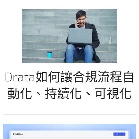
Drata如何讓合規流程自
動化、持續化、可視化