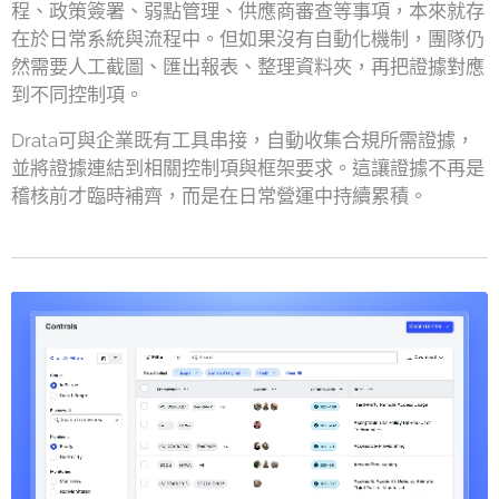
程、政策簽署、弱點管理、供應商審查等事項，本來就存
在於日常系統與流程中。但如果沒有自動化機制，團隊仍
然需要人工截圖、匯出報表、整理資料夾，再把證據對應
到不同控制項。
Drata可與企業既有工具串接，自動收集合規所需證據，
並將證據連結到相關控制項與框架要求。這讓證據不再是
稽核前才臨時補齊，而是在日常營運中持續累積。