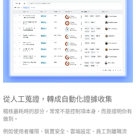
從人工蒐證，轉成自動化證據收集
稽核最耗時的部分，常常不是控制項本身，而是證明你有
做到。
例如使用者權限、裝置安全、雲端設定、員工到離職流