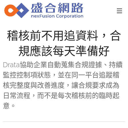
稽核前不用追資料，合
規應該每天準備好
Drata協助企業自動蒐集合規證據、持續
監控控制項狀態，並在同一平台追蹤稽
核完整度與改善進度，讓合規要求成為
日常流程，而不是每次稽核前的臨時起
意。