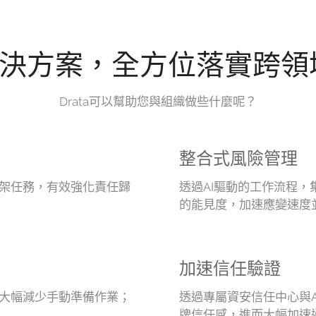
決方案，全方位落實跨領
Drata可以幫助您與組織做些什麼呢？
整合式風險管理
架任務，有效強化責任歸
透過AI驅動的工作流程
的能見度，加速應變速度
加速信任驗證
大幅減少手動準備作業；
透過專屬資安信任中心與
牌信任感，進而大幅加速