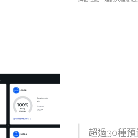
超過30種