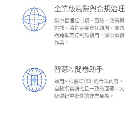
企業級風險與合規治理
集中管理控制項、風險、政策與
證據，清楚定義責任歸屬，並透
過跨框架控制項複用，減少重複
作業。
智慧AI問卷助手
運用AI根據您核准的合規內容，
自動撰寫精確且一致的回覆，大
幅減輕重複性的作業負擔。