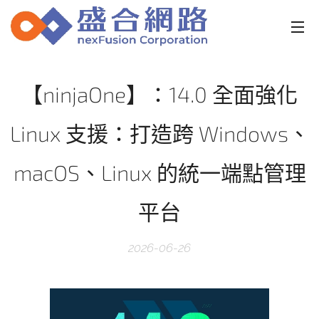
【ninjaOne】：14.0 全面強化
Linux 支援：打造跨 Windows、
macOS、Linux 的統一端點管理
平台
2026-06-26