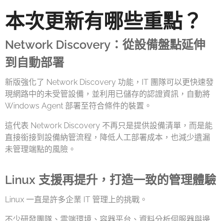
本次更新有哪些重點？
Network Discovery：從設備盤點延伸
到自動部署
新版強化了 Network Discovery 功能，IT 團隊可以更快速發
現網路中的未受管設備，並利用已儲存的認證資訊，自動將
Windows Agent 部署至符合條件的裝置。
這代表 Network Discovery 不再只是提供設備清單，而是能
直接銜接到設備納管流程，降低人工部署成本，也減少遺漏
未管理端點的風險。
Linux 支援再提升，打造一致的管理體驗
Linux 一直是許多企業 IT 管理上的挑戰。
不少研發團隊、雲端環境、容器平台、資料分析伺服器與邊