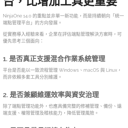
台，比增加工具更重要
NinjaOne 14.0 的重點並非單一新功能，而是持續朝向「統一
端點管理平台」的方向發展。
從實務導入經驗來看，企業在評估端點管理解決方案時，可
優先思考三個面向：
1. 是否真正支援混合作業系統管理
平台是否能以一致流程管理 Windows、macOS 與 Linux，
而非依賴多套工具分別維護。
2. 是否兼顧維運效率與資安治理
除了端點管理功能外，也應具備完整的修補管理、備份、遠
端支援、權限管理及稽核能力，降低管理風險。