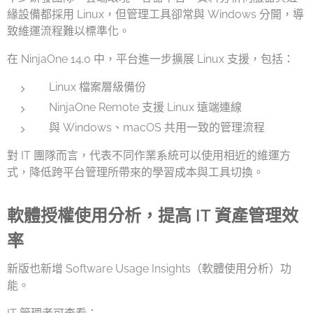
緣設備都採用 Linux，但管理工具卻常與 Windows 分開，導
致維運流程難以標準化。
在 NinjaOne 14.0 中，平台進一步擴展 Linux 支援，包括：
Linux 檔案層級備份
NinjaOne Remote 支援 Linux 遠端連線
與 Windows、macOS 共用一致的管理流程
對 IT 團隊而言，代表不同作業系統可以使用相近的維運方
式，降低跨平台管理所帶來的學習成本與工具切換。
軟體授權使用分析，提高 IT 資產管理效
率
新版也新增 Software Usage Insights（軟體使用分析）功
能。