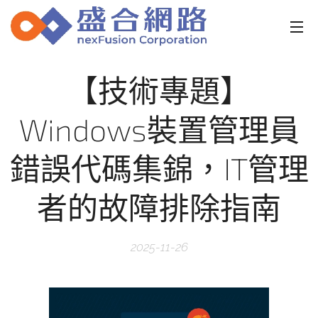
【技術專題】
Windows裝置管理員
錯誤代碼集錦，IT管理
者的故障排除指南
2025-11-26