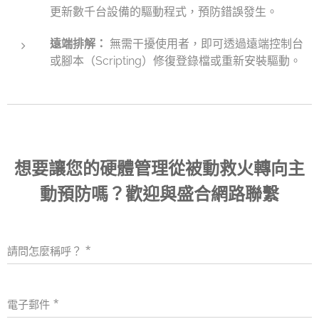
更新數千台設備的驅動程式，預防錯誤發生。
遠端排解：
無需干擾使用者，即可透過遠端控制台
或腳本（Scripting）修復登錄檔或重新安裝驅動。
想要讓您的硬體管理從被動救火轉向主
動預防嗎？
歡迎與盛合網路聯繫
請問怎麼稱呼？
電子郵件